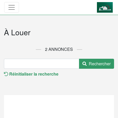
À Louer
2 ANNONCES
Rechercher
Réinitialiser la recherche