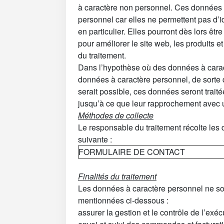
à caractère non personnel. Ces données 
personnel car elles ne permettent pas d’i
en particulier. Elles pourront dès lors êtr
pour améliorer le site web, les produits 
du traitement.
Dans l’hypothèse où des données à cara
données à caractère personnel, de sorte
serait possible, ces données seront tra
jusqu’à ce que leur rapprochement avec u
Méthodes de collecte
Le responsable du traitement récolte les
suivante :
FORMULAIRE DE CONTACT
Finalités du traitement
Les données à caractère personnel ne sont
mentionnées ci-dessous :
assurer la gestion et le contrôle de l’exé