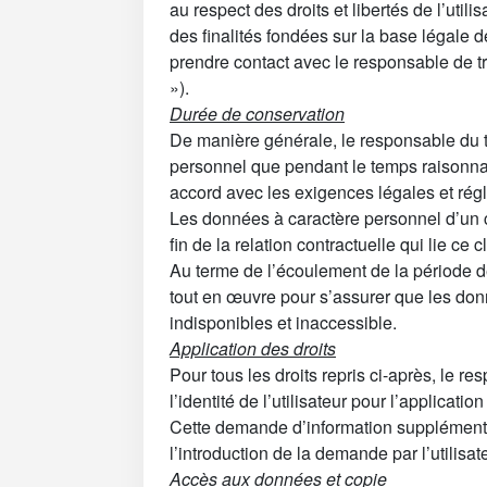
au respect des droits et libertés de l’utilis
des finalités fondées sur la base légale d
prendre contact avec le responsable de tr
»).
Durée de conservation
De manière générale, le responsable du 
personnel que pendant le temps raisonnab
accord avec les exigences légales et rég
Les données à caractère personnel d’un 
fin de la relation contractuelle qui lie ce
Au terme de l’écoulement de la période d
tout en œuvre pour s’assurer que les do
indisponibles et inaccessible.
Application des droits
Pour tous les droits repris ci-après, le re
l’identité de l’utilisateur pour l’applicatio
Cette demande d’information supplémentai
l’introduction de la demande par l’utilisat
Accès aux données et copie