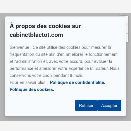
À propos des cookies sur
cabinetblactot.com
Bienvenue ! Ce site utilise des cookies pour mesurer la
fréquentation du site afin d'en améliorer le fonctionnement
et l'administration et, avec votre accord, pour évaluer la
performance et améliorer votre expérience utilisateur. Nous
conservons votre choix pendant 6 mois.
Pour en savoir plus :
Politique de confidentialité.
Politique des cookies.
Refuser
Accepter