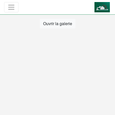
Ouvrir la galerie