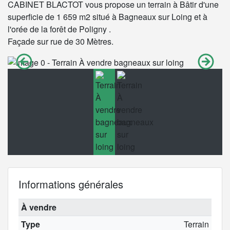
CABINET BLACTOT vous propose un terrain à Bâtir d'une
superficie de 1 659 m2 situé à Bagneaux sur Loing et à
l'orée de la forêt de Poligny .
Façade sur rue de 30 Mètres.
Informations générales
À vendre
Type
Terrain